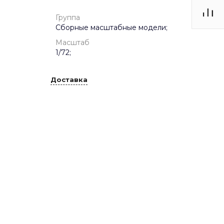
Группа
Сборные масштабные модели;
Масштаб
1/72;
Доставка