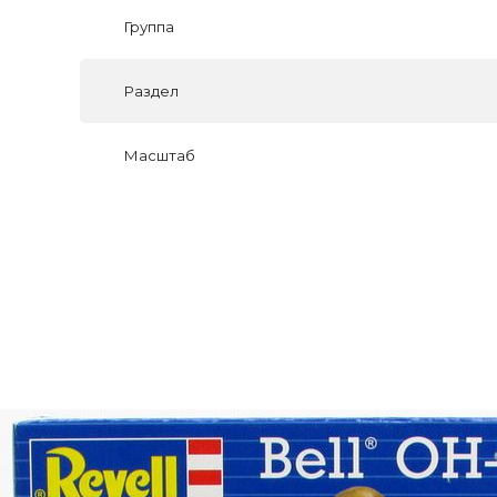
Группа
Раздел
Масштаб