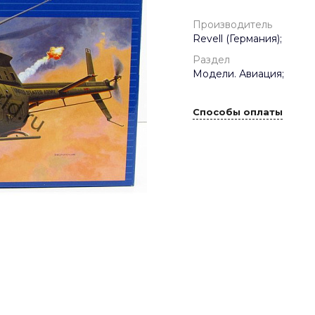
Производитель
Revell (Германия);
Раздел
Модели. Авиация;
Способы оплаты