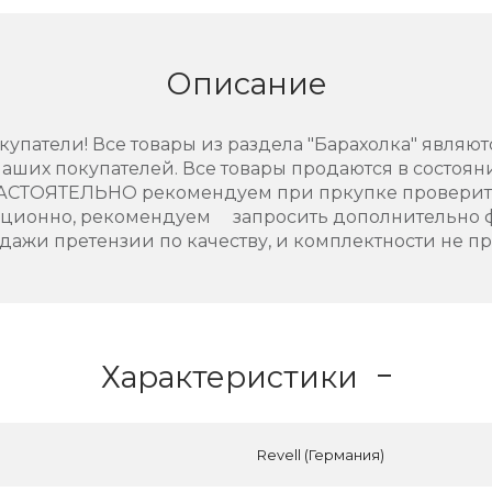
Описание
упатели! Все товары из раздела "Барахолка" являют
аших покупателей. Все товары продаются в состоянии
НАСТОЯТЕЛЬНО рекомендуем при пркупке проверить
нционно, рекомендуем запросить дополнительно 
дажи претензии по качеству, и комплектности не п
Характеристики
Revell (Германия)