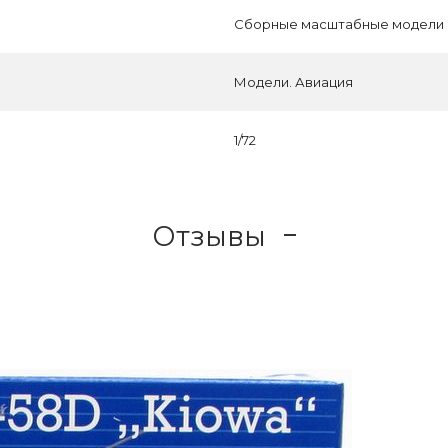
Сборные масштабные модели
Модели. Авиация
1/72
Отзывы