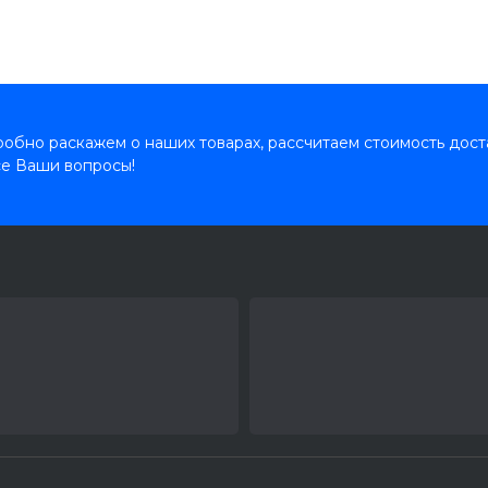
обно раскажем о наших товарах, рассчитаем стоимость дост
се Ваши вопросы!