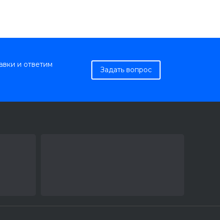
авки и ответим
Задать вопрос