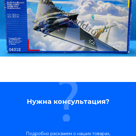
Нужна консультация?
Подробно раскажем о наших товарах,