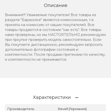
Описание
Внимание!!! Уважаемые покупатели! Все товары из
раздела "Барахолка" являются комиссионным, т.е.
приняты на комиссию от наших покупателей. Все
товары продаются в состоянии "как есть". Все товары
нами проверены, но мы НАСТОЯТЕЛЬНО рекомендуем
при пркупке проверить модель самостоятельно. Если
Вы покупаете дистанционно, рекомендуем запросить
дополнительно фотографии состояния и
комплектности. После продажи претензии по качеству,
и комплектности не принимаются.
Характеристики
Производитель
Revell (Германия)