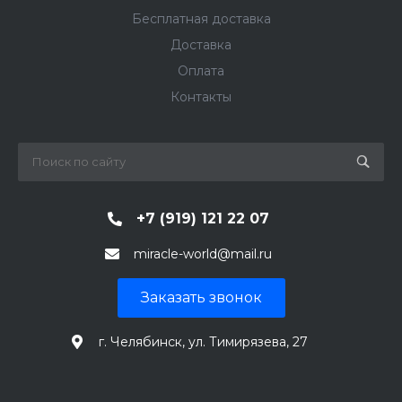
Бесплатная доставка
Доставка
Оплата
Контакты
+7 (919) 121 22 07
miracle-world@mail.ru
Заказать звонок
г. Челябинск, ул. Тимирязева, 27