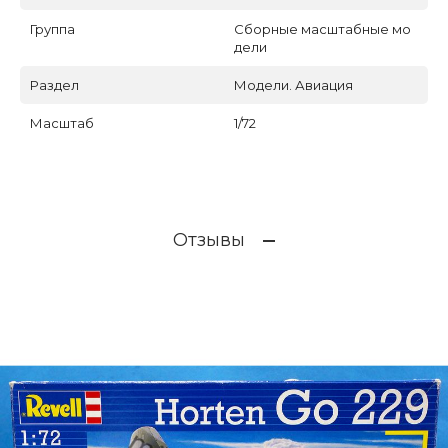
Группа
Сборные масштабные мо
дели
Раздел
Модели. Авиация
Масштаб
1/72
Отзывы