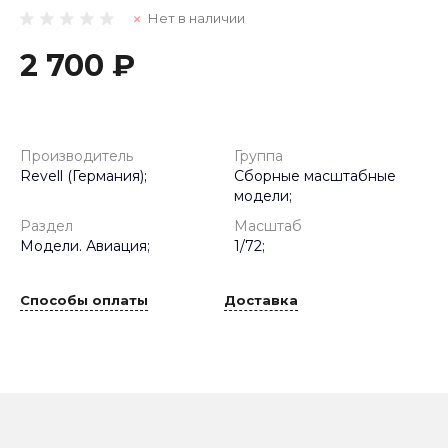
Нет в наличии
2 700 ₽
Производитель
Группа
Revell (Германия);
Сборные масштабные
модели;
Раздел
Масштаб
Модели. Авиация;
1/72;
Способы оплаты
Доставка