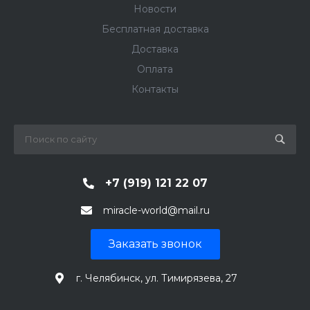
Новости
Бесплатная доставка
Доставка
Оплата
Контакты
+7 (919) 121 22 07
miracle-world@mail.ru
Заказать звонок
г. Челябинск, ул. Тимирязева, 27