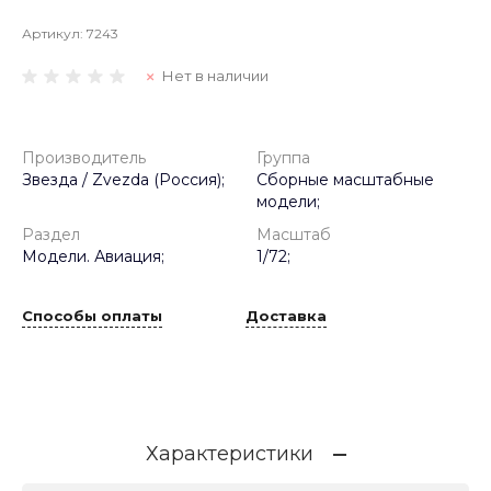
Артикул:
7243
Нет в наличии
Производитель
Группа
Звезда / Zvezda (Россия);
Сборные масштабные
модели;
Раздел
Масштаб
Модели. Авиация;
1/72;
Способы оплаты
Доставка
Характеристики