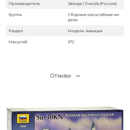
Производитель
Звезда / Zvezda (Россия)
Группа
Сборные масштабные мо
дели
Раздел
Модели. Авиация
Масштаб
1/72
Отзывы