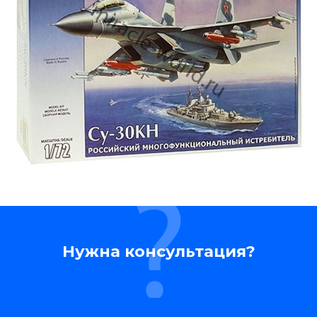
Нужна консультация?