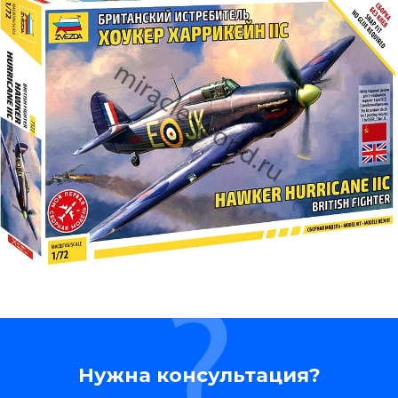
Нужна консультация?