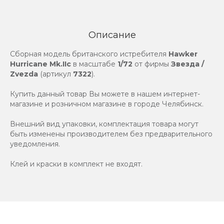
Описание
Сборная модель британского истребителя
Hawker
Hurricane Mk.IIc
в масштабе
1/72
от фирмы
Звезда /
Zvezda
(артикул
7322
).
Купить данный товар Вы можете в нашем интернет-
магазине и розничном магазине в городе Челябинск.
Внешний вид упаковки, комплектация товара могут
быть изменены производителем без предварительного
уведомления.
Клей и краски в комплект не входят.