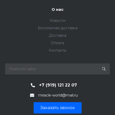
О нас
Новости
Бесплатная доставка
Доставка
Оплата
Контакты
+7 (919) 121 22 07
miracle-world@mail.ru
Заказать звонок