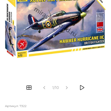
1/10
Артикул:
7322