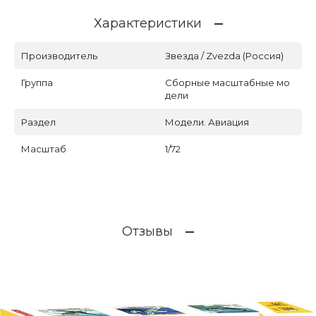
Характеристики
Производитель
Звезда / Zvezda (Россия)
Группа
Сборные масштабные мо
дели
Раздел
Модели. Авиация
Масштаб
1/72
Отзывы