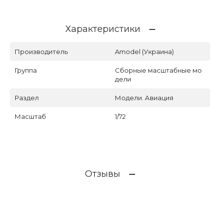
Характеристики
Производитель
Amodel (Украина)
Группа
Сборные масштабные мо
дели
Раздел
Модели. Авиация
Масштаб
1/72
Отзывы