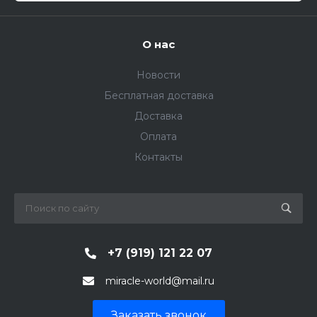
О нас
Новости
Бесплатная доставка
Доставка
Оплата
Контакты
+7 (919) 121 22 07
miracle-world@mail.ru
Заказать звонок