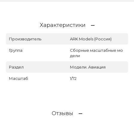
Характеристики
Производитель
ARK Models (Россия)
Группа
Сборные масштабные мо
дели
Раздел
Модели. Авиация
Масштаб
1/72
Отзывы