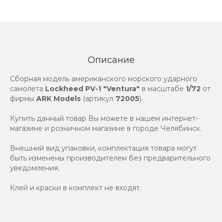
Описание
Сборная модель американского морского ударного
самолета
Lockheed PV-1 "Ventura"
в масштабе
1/72
от
фирмы
ARK Models
(артикул
72005
).
Купить данный товар Вы можете в нашем интернет-
магазине и розничном магазине в городе Челябинск.
Внешний вид упаковки, комплектация товара могут
быть изменены производителем без предварительного
уведомления.
Клей и краски в комплект не входят.