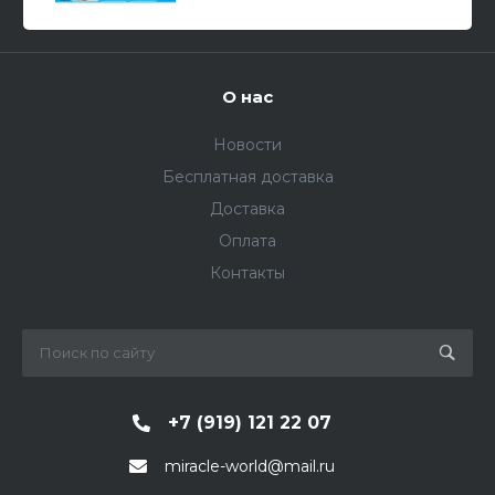
О нас
Новости
Бесплатная доставка
Доставка
Оплата
Контакты
+7 (919) 121 22 07
miracle-world@mail.ru