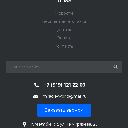
О нас
Новости
Бесплатная доставка
Доставка
Оплата
Контакты
+7 (919) 121 22 07
miracle-world@mail.ru
Заказать звонок
г. Челябинск, ул. Тимирязева, 27