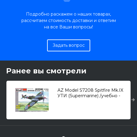
Подробно раскажем о наших товарах,
рассчитаем стоимость доставки и ответим
на все Ваши вопросы!
Задать вопрос
Ранее вы смотрели
AZ Model S7208 Spitfire Mk.IX
УТИ (Supermarine) /учебно -
тренировочный истребитель/
1/72