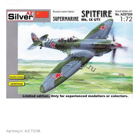
Артикул:
AZ 7208