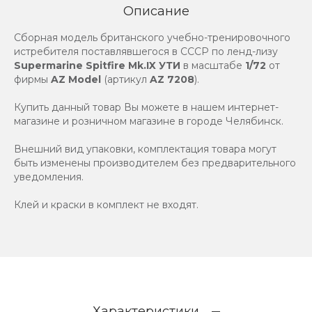
Описание
Сборная модель британского учебно-тренировочного
истребителя поставлявшегося в СССР по ленд-лизу
Supermarine Spitfire Mk.IX УТИ
в масштабе
1/72
от
фирмы
AZ Model
(артикул
AZ 7208
).
Купить данный товар Вы можете в нашем интернет-
магазине и розничном магазине в городе Челябинск.
Внешний вид упаковки, комплектация товара могут
быть изменены производителем без предварительного
уведомления.
Клей и краски в комплект не входят.
Характеристики