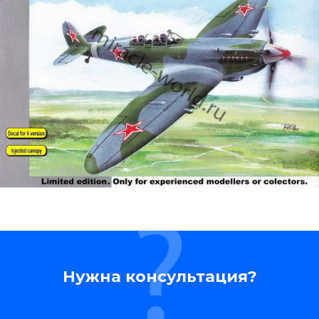
Нужна консультация?