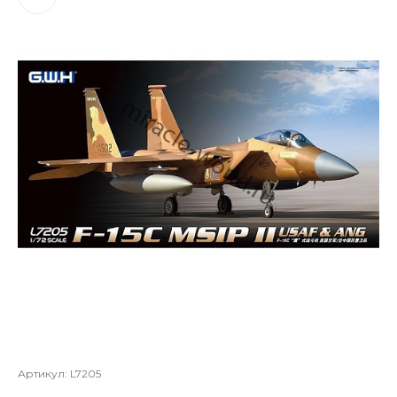
Артикул:
L7205