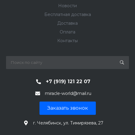
Новости
Бесплатная доставка
Доставка
Оплата
Контакты
+7 (919) 121 22 07
miracle-world@mail.ru
Заказать звонок
г. Челябинск, ул. Тимирязева, 27