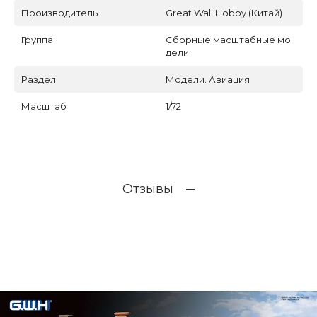
Производитель
Great Wall Hobby (Китай)
Группа
Сборные масштабные мо
дели
Раздел
Модели. Авиация
Масштаб
1/72
Отзывы