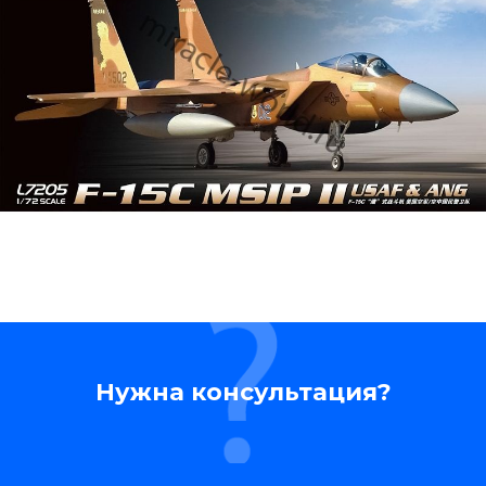
Нужна консультация?