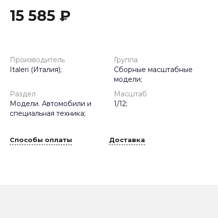
15 585 ₽
Производитель
Группа
Italeri (Италия);
Сборные масштабные
модели;
Раздел
Масштаб
Модели. Автомобили и
1/12;
специальная техника;
Способы оплаты
Доставка