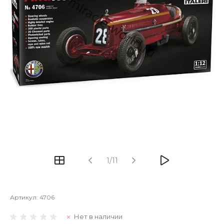
1/11
Артикул:
4706
Нет в наличии