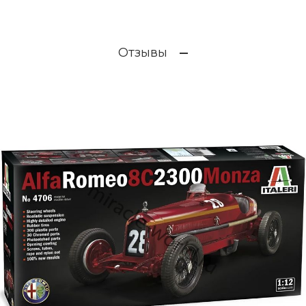
Отзывы