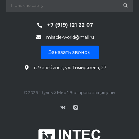
+7 (919) 121 22 07
miracle-world@mail.ru
Заказать звонок
г. Челябинск, ул. Тимирязева, 27
© 2026 "Чудный Мир", Все права защищены