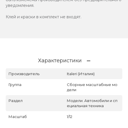
уведомления.
Клей и краски в комплект не входят.
Характеристики
Производитель
Italeri (Италия)
Группа
Сборные масштабные мо
дели
Раздел
Модели. Автомобили и сп
ециальная техника
Масштаб
1/12