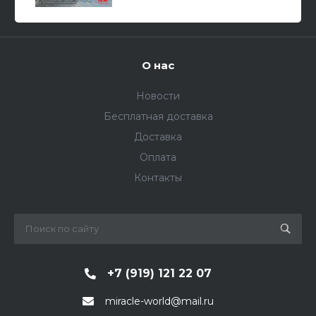
О нас
Новости
Бесплатная доставка
Доставка
Оплата
Контакты
+7 (919) 121 22 07
miracle-world@mail.ru