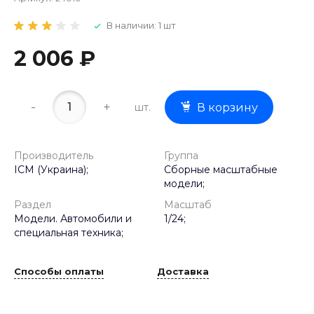
В наличии: 1 шт
2 006 ₽
-
+
шт.
В корзину
Производитель
Группа
ICM (Украина);
Сборные масштабные
модели;
Раздел
Масштаб
Модели. Автомобили и
1/24;
специальная техника;
Способы оплаты
Доставка