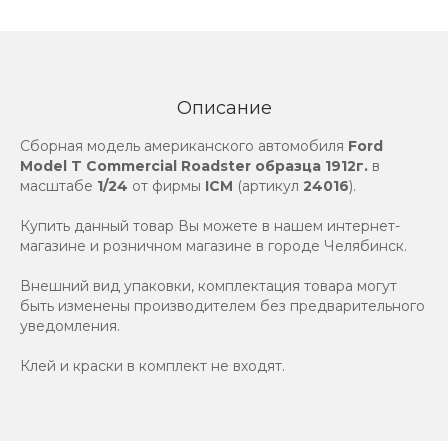
Описание
Сборная модель американского автомобиля
Ford
Model T Commercial Roadster образца 1912г.
в
масштабе
1/24
от фирмы
ICM
(артикул
24016
).
Купить данный товар Вы можете в нашем интернет-
магазине и розничном магазине в городе Челябинск.
Внешний вид упаковки, комплектация товара могут
быть изменены производителем без предварительного
уведомления.
Клей и краски в комплект не входят.