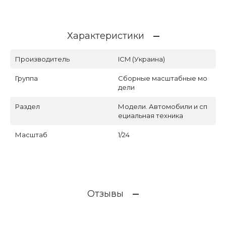
Характеристики
Производитель
ICM (Украина)
Группа
Сборные масштабные мо
дели
Раздел
Модели. Автомобили и сп
ециальная техника
Масштаб
1/24
Отзывы