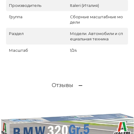
Производитель
Italeri (Италия)
Группа
Сборные масштабные мо
дели
Раздел
Модели. Автомобили и сп
ециальная техника
Масштаб
1/24
Отзывы