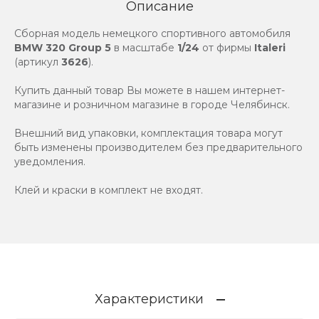
Описание
Сборная модель немецкого спортивного автомобиля
BMW 320 Group 5
в масштабе
1/24
от фирмы
Italeri
(артикул
3626
).
Купить данный товар Вы можете в нашем интернет-
магазине и розничном магазине в городе Челябинск.
Внешний вид упаковки, комплектация товара могут
быть изменены производителем без предварительного
уведомления.
Клей и краски в комплект не входят.
Характеристики