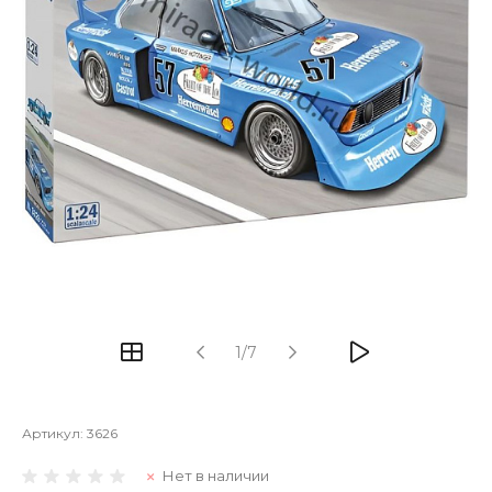
1/7
Артикул:
3626
Нет в наличии