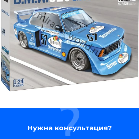
Нужна консультация?