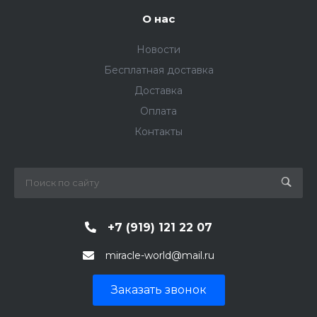
О нас
Новости
Бесплатная доставка
Доставка
Оплата
Контакты
+7 (919) 121 22 07
miracle-world@mail.ru
Заказать звонок