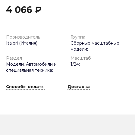
4 066 ₽
Производитель
Группа
Italeri (Италия);
Сборные масштабные
модели;
Раздел
Масштаб
Модели. Автомобили и
1/24;
специальная техника;
Способы оплаты
Доставка