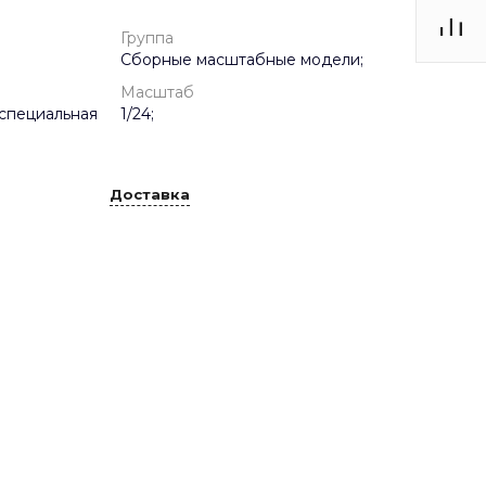
Группа
Сборные масштабные модели;
Масштаб
специальная
1/24;
Доставка