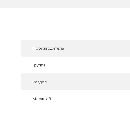
Производитель
Группа
Раздел
Масштаб