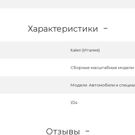
Характеристики
Italeri (Италия)
Сборные масштабные модели
Модели. Автомобили и специа
1/24
Отзывы