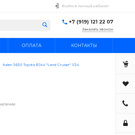
Войти в личный кабинет
+7 (919) 121 22 07
Заказать звонок
ОПЛАТА
КОНТАКТЫ
Italeri 3630 Toyota BJ44 "Land Cruiser" 1/24
наличии