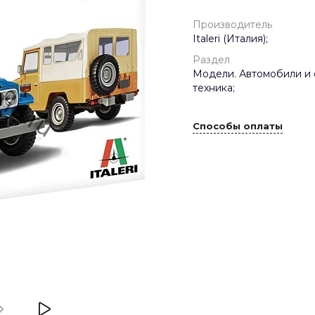
Производитель
Italeri (Италия);
Раздел
Модели. Автомобили и 
техника;
Способы оплаты