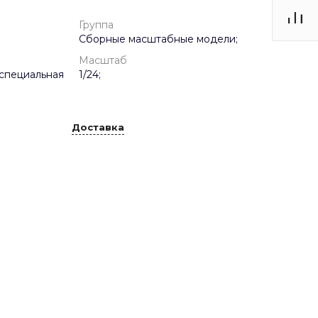
Группа
Сборные масштабные модели;
Масштаб
специальная
1/24;
Доставка