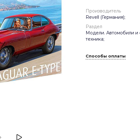
Производитель
Revell (Германия);
Раздел
Модели. Автомобили и 
техника;
Способы оплаты