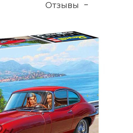
Отзывы