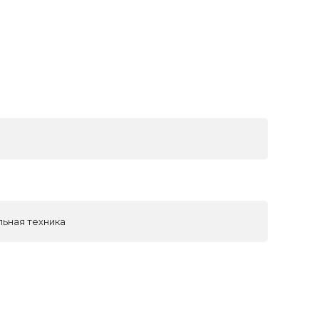
льная техника