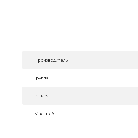
Производитель
Группа
Раздел
Масштаб