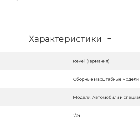
Характеристики
Revell (Германия)
Сборные масштабные модели
Модели. Автомобили и специа
1/24