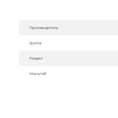
Производитель
Группа
Раздел
Масштаб