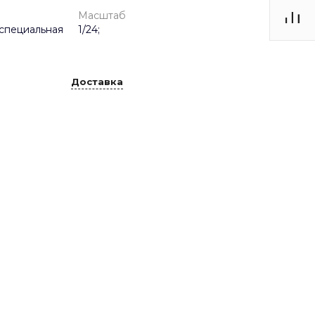
Масштаб
специальная
1/24;
Доставка