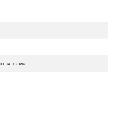
льная техника