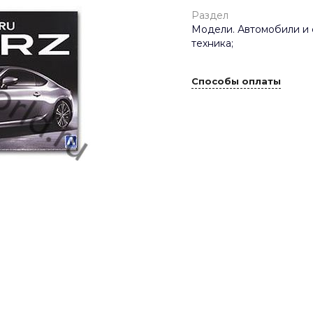
Раздел
Модели. Автомобили и 
техника;
Способы оплаты