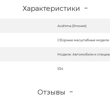
Характеристики
Aoshima (Япония)
Сборные масштабные модели
Модели. Автомобили и специа
1/24
Отзывы