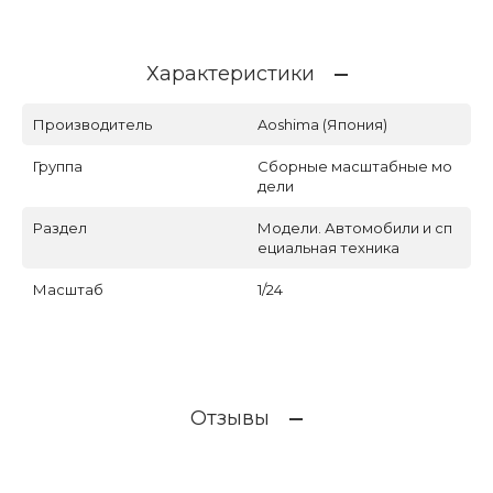
Характеристики
Производитель
Aoshima (Япония)
Группа
Сборные масштабные мо
дели
Раздел
Модели. Автомобили и сп
ециальная техника
Масштаб
1/24
Отзывы