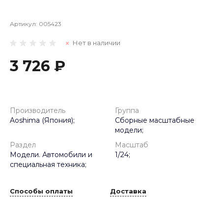
Артикул:
005423
Нет в наличии
3 726 ₽
Производитель
Группа
Aoshima (Япония);
Сборные масштабные
модели;
Раздел
Масштаб
Модели. Автомобили и
1/24;
специальная техника;
Способы оплаты
Доставка