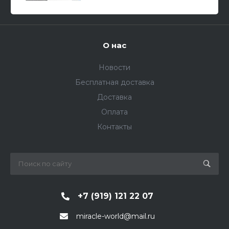
О нас
Новости
Бесплатная доставка
Доставка
Оплата
Контакты
+7 (919) 121 22 07
miracle-world@mail.ru