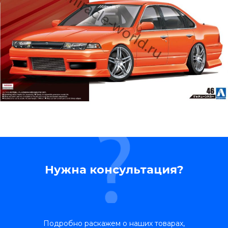
Нужна консультация?
Подробно раскажем о наших товарах,