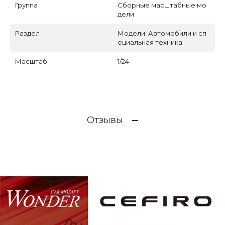
Группа
Сборные масштабные мо
дели
Раздел
Модели. Автомобили и сп
ециальная техника
Масштаб
1/24
Отзывы