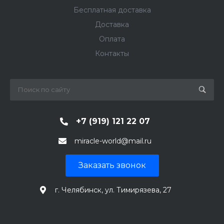
Бесплатная доставка
Доставка
Оплата
Контакты
+7 (919) 121 22 07
miracle-world@mail.ru
Заказать звонок
г. Челябинск, ул. Тимирязева, 27