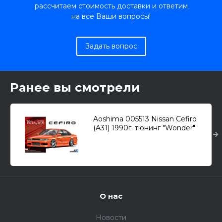
рассчитаем стоимость доставки и ответим
на все Ваши вопросы!
Задать вопрос
Ранее вы смотрели
Aoshima 005513 Nissan Cefiro
(A31) 1990г. тюнинг "Wonder"
1/24
О нас
Новости