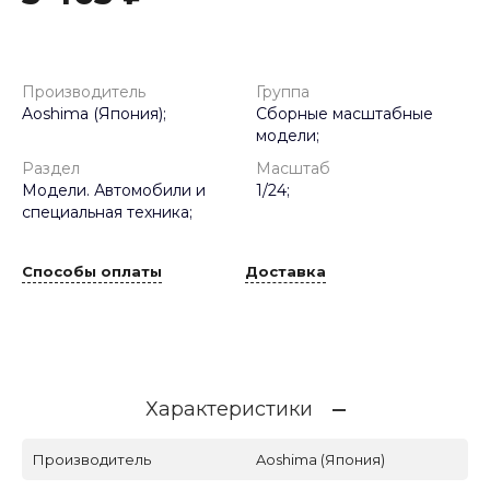
Производитель
Группа
Aoshima (Япония);
Сборные масштабные
модели;
Раздел
Масштаб
Модели. Автомобили и
1/24;
специальная техника;
Способы оплаты
Доставка
Характеристики
Производитель
Aoshima (Япония)