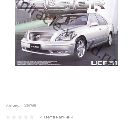
Артикул:
039755
Нет в наличии