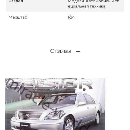
Раздел
Модели. Автомобили и сп
ециальная техника
Масштаб
1/24
Отзывы