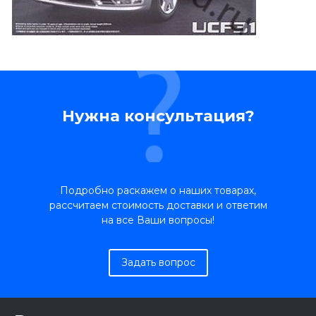
Нужна консультация?
Подробно раскажем о наших товарах,
рассчитаем стоимость доставки и ответим
на все Ваши вопросы!
Задать вопрос