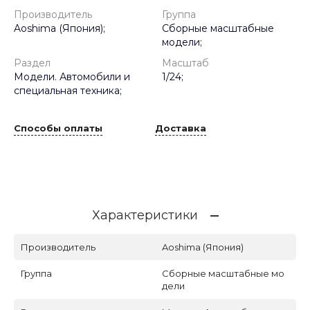
Производитель
Группа
Aoshima (Япония);
Сборные масштабные
модели;
Раздел
Масштаб
Модели. Автомобили и
1/24;
специальная техника;
Способы оплаты
Доставка
Характеристики
Производитель
Aoshima (Япония)
Группа
Сборные масштабные мо
дели