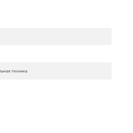
льная техника