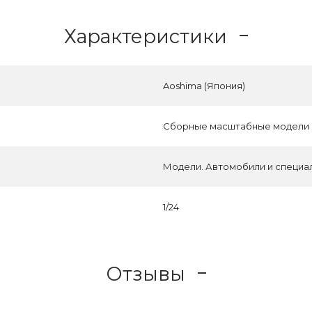
Характеристики
Aoshima (Япония)
Сборные масштабные модели
Модели. Автомобили и специа
1/24
Отзывы