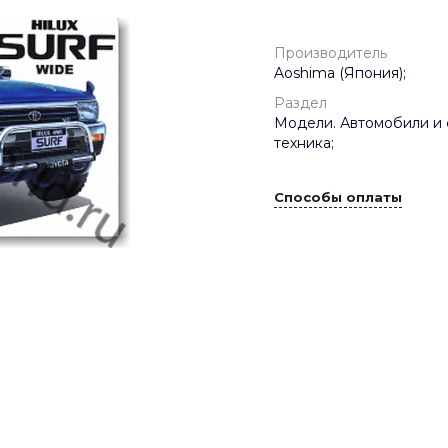
Производитель
Aoshima (Япония);
Раздел
Модели. Автомобили и 
техника;
Способы оплаты