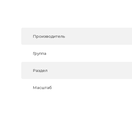
Производитель
Группа
Раздел
Масштаб