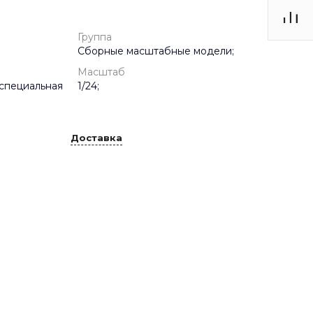
Группа
Сборные масштабные модели;
Масштаб
специальная
1/24;
Доставка