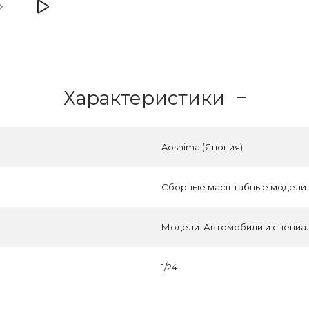
Характеристики
Aoshima (Япония)
Сборные масштабные модели
Модели. Автомобили и специа
1/24