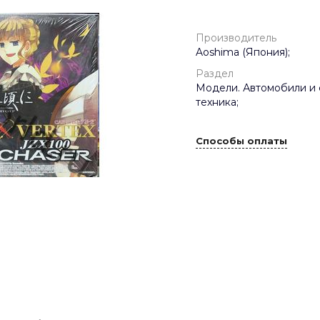
Производитель
Aoshima (Япония);
Раздел
Модели. Автомобили и 
техника;
Способы оплаты