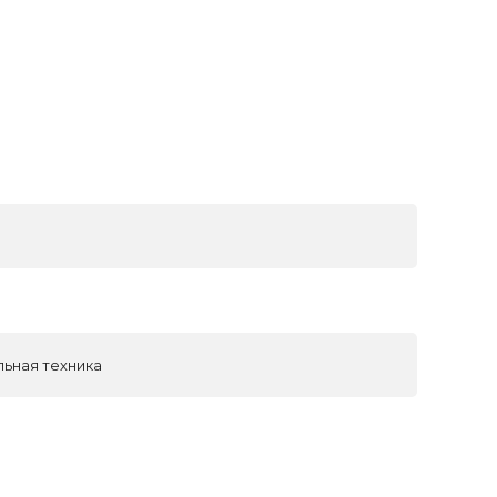
льная техника