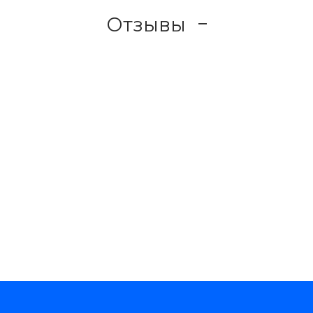
Отзывы