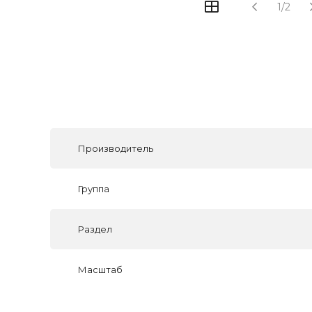
1/2
Производитель
Группа
Раздел
Масштаб