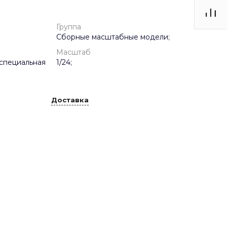
Группа
Сборные масштабные модели;
Масштаб
специальная
1/24;
Доставка