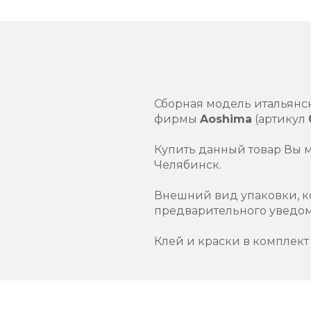
Сборная модель итальянс
фирмы
Aoshima
(артикул
Купить данный товар Вы 
Челябинск.
Внешний вид упаковки, к
предварительного уведо
Клей и краски в комплект 