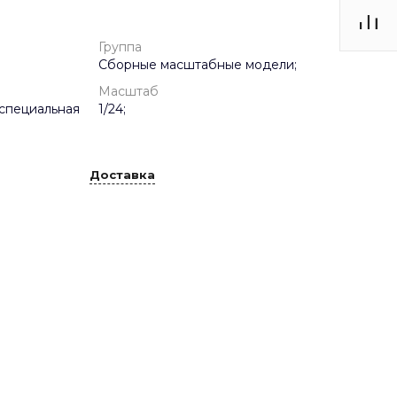
Группа
Сборные масштабные модели;
Масштаб
специальная
1/24;
Доставка