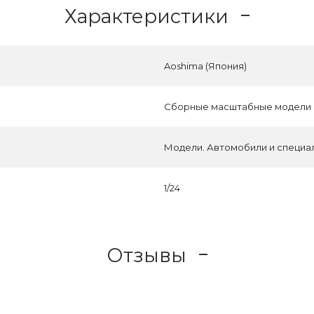
Характеристики
Aoshima (Япония)
Сборные масштабные модели
Модели. Автомобили и специа
1/24
Отзывы