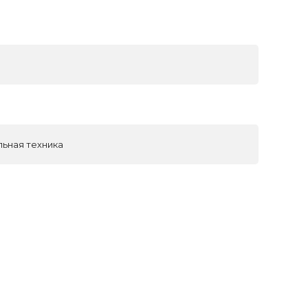
льная техника