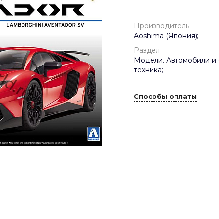
Производитель
Aoshima (Япония);
Раздел
Модели. Автомобили и 
техника;
Способы оплаты