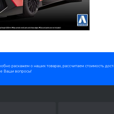
обно раскажем о наших товарах, рассчитаем стоимость дост
се Ваши вопросы!