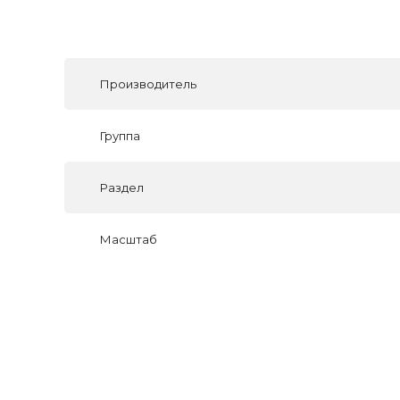
Производитель
Группа
Раздел
Масштаб