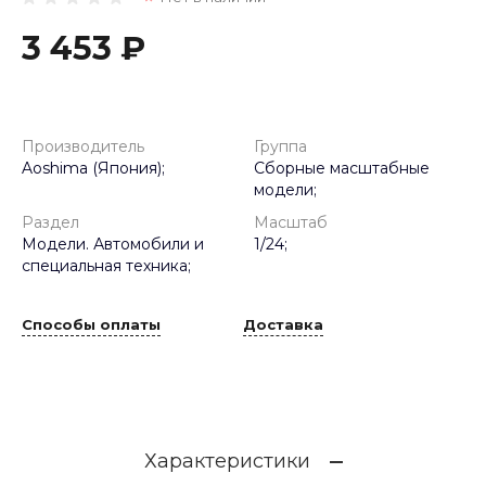
3 453 ₽
Производитель
Группа
Aoshima (Япония);
Сборные масштабные
модели;
Раздел
Масштаб
Модели. Автомобили и
1/24;
специальная техника;
Способы оплаты
Доставка
Характеристики