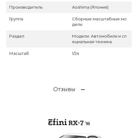
Производитель
Aoshima (Япония)
Группа
Сборные масштабные мо
дели
Раздел
Модели. Автомобили и сп
ециальная техника
Масштаб
1/24
Отзывы