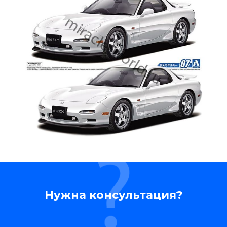
Нужна консультация?