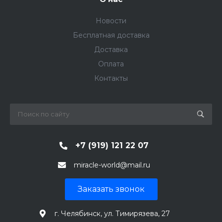
Новости
Бесплатная доставка
Доставка
Оплата
Контакты
+7 (919) 121 22 07
miracle-world@mail.ru
Заказать звонок
г. Челябинск, ул. Тимирязева, 27