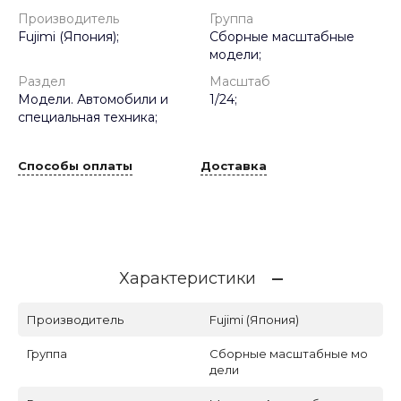
Производитель
Группа
Fujimi (Япония);
Сборные масштабные
модели;
Раздел
Масштаб
Модели. Автомобили и
1/24;
специальная техника;
Способы оплаты
Доставка
Характеристики
Производитель
Fujimi (Япония)
Группа
Сборные масштабные мо
дели