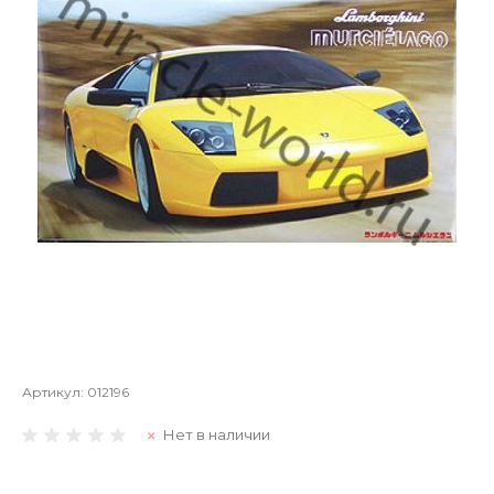
Артикул:
012196
Нет в наличии