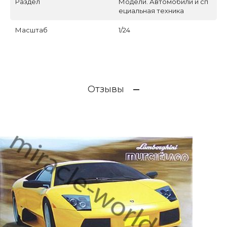
Раздел
Модели. Автомобили и сп
ециальная техника
Масштаб
1/24
Отзывы