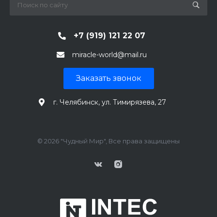
+7 (919) 121 22 07
miracle-world@mail.ru
Заказать звонок
г. Челябинск, ул. Тимирязева, 27
© 2026 "Чудный Мир", Все права защищены