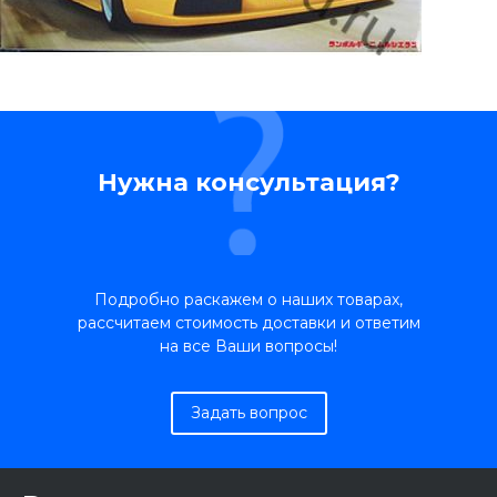
Нужна консультация?
Подробно раскажем о наших товарах,
рассчитаем стоимость доставки и ответим
на все Ваши вопросы!
Задать вопрос