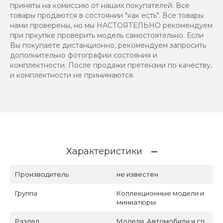
приняты на комиссию от наших покупателей. Все
товары продаются в состоянии "как есть". Все товары
нами проверены, но мы НАСТОЯТЕЛЬНО рекомендуем
при пркупке проверить модель самостоятельно. Если
Вы покупаете дистанционно, рекомендуем запросить
дополнительно фотографии состояния и
комплектности. После продажи претензии по качеству,
и комплектности не принимаются.
Характеристики
Производитель
не известен
Группа
Коллекционные модели и
миниатюры
Раздел
Модели. Автомобили и сп