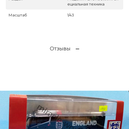
ециальная техника
Масштаб
1/43
Отзывы