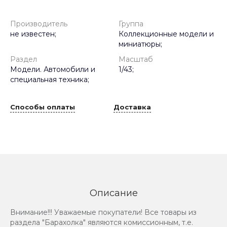
Производитель
Группа
не известен;
Коллекционные модели и
миниатюры;
Раздел
Масштаб
Модели. Автомобили и
1/43;
специальная техника;
Способы оплаты
Доставка
Описание
Внимание!!! Уважаемые покупатели! Все товары из
раздела "Барахолка" являются комиссионным, т.е.