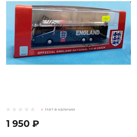
Нет в наличии
1 950 ₽