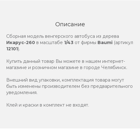
Описание
Сборная модель венгерского автобуса из дерева
Икарус-260
в масштабе
1/43
от фирмы
Baumi
(артикул
12101
).
Купить данный товар Вы можете в нашем интернет-
магазине и розничном магазине в городе Челябинск.
Внешний вид упаковки, комплектация товара могут
быть изменены производителем без предварительного
уведомления.
Клей и краски в комплект не входят.