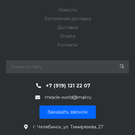
Новости
Бесплатная доставка
Доставка
Оплата
Контакты
+7 (919) 121 22 07
miracle-world@mail.ru
Заказать звонок
г. Челябинск, ул. Тимирязева, 27