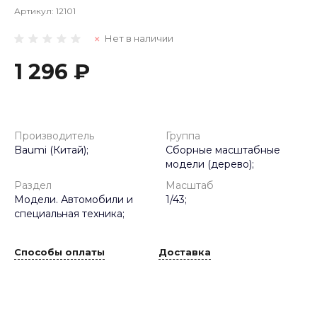
Артикул:
12101
Нет в наличии
1 296 ₽
Производитель
Группа
Baumi (Китай);
Сборные масштабные
модели (дерево);
Раздел
Масштаб
Модели. Автомобили и
1/43;
специальная техника;
Способы оплаты
Доставка