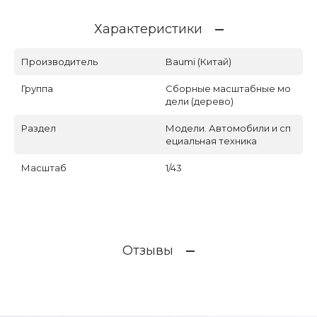
Характеристики
Производитель
Baumi (Китай)
Группа
Сборные масштабные мо
дели (дерево)
Раздел
Модели. Автомобили и сп
ециальная техника
Масштаб
1/43
Отзывы