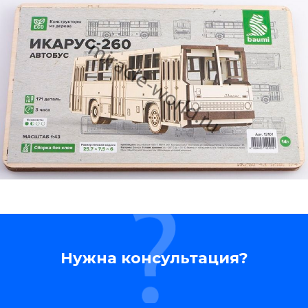
Нужна консультация?