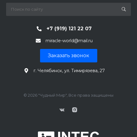
+7 (919) 121 22 07
miracle-world@mail.ru
Заказать звонок
г. Челябинск, ул. Тимирязева, 27
© 2026 "Чудный Мир", Все права защищены