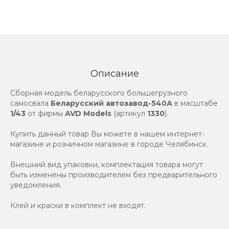
Описание
Сборная модель беларусского большегрузного
самосвала
Беларусский автозавод-540А
в масштабе
1/43
от фирмы
AVD Models
(артикул
1330
).
Купить данный товар Вы можете в нашем интернет-
магазине и розничном магазине в городе Челябинск.
Внешний вид упаковки, комплектация товара могут
быть изменены производителем без предварительного
уведомления.
Клей и краски в комплект не входят.