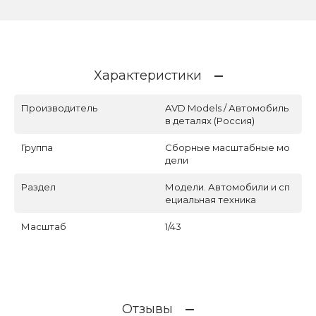
Характеристики
Производитель
AVD Models / Автомобиль
в деталях (Россия)
Группа
Сборные масштабные мо
дели
Раздел
Модели. Автомобили и сп
ециальная техника
Масштаб
1/43
Отзывы