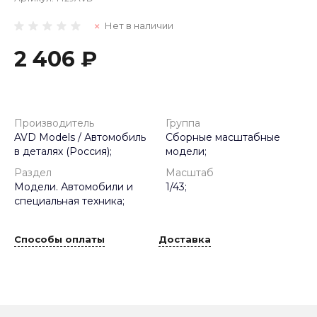
Нет в наличии
2 406 ₽
Производитель
Группа
AVD Models / Автомобиль
Сборные масштабные
в деталях (Россия);
модели;
Раздел
Масштаб
Модели. Автомобили и
1/43;
специальная техника;
Способы оплаты
Доставка