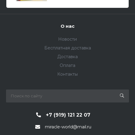
О нас
Новости
Бесплатная доставка
Доставка
Оплата
Контакты
+7 (919) 121 22 07
miracle-world@mail.ru