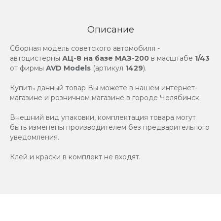
Описание
Сборная модель советского автомобиля -
автоцистерны
АЦ-8 на базе МАЗ-200
в масштабе
1/43
от фирмы
AVD Models
(артикул
1429
).
Купить данный товар Вы можете в нашем интернет-
магазине и розничном магазине в городе Челябинск.
Внешний вид упаковки, комплектация товара могут
быть изменены производителем без предварительного
уведомления.
Клей и краски в комплект не входят.