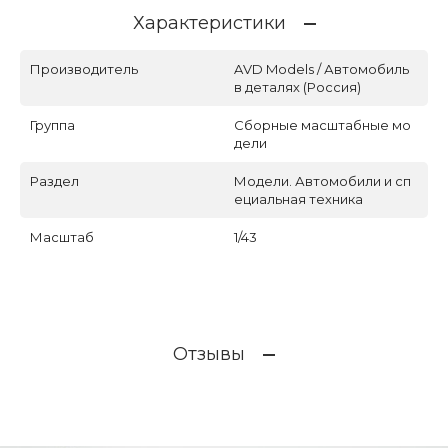
Характеристики
Производитель
AVD Models / Автомобиль
в деталях (Россия)
Группа
Сборные масштабные мо
дели
Раздел
Модели. Автомобили и сп
ециальная техника
Масштаб
1/43
Отзывы