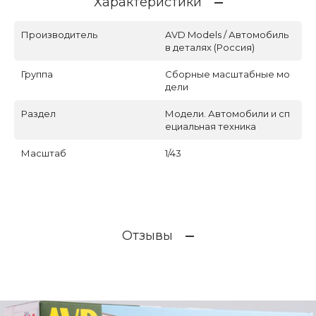
Характеристики
Производитель
AVD Models / Автомобиль
в деталях (Россия)
Группа
Сборные масштабные мо
дели
Раздел
Модели. Автомобили и сп
ециальная техника
Масштаб
1/43
Отзывы