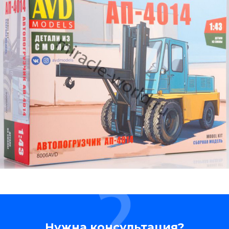
Нужна консультация?