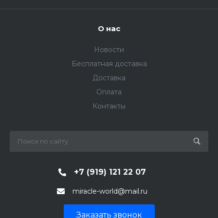
О нас
Новости
Бесплатная доставка
Доставка
Оплата
Контакты
+7 (919) 121 22 07
miracle-world@mail.ru
Заказать звонок