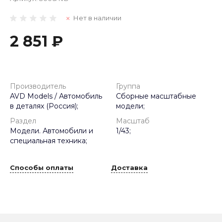
Нет в наличии
2 851 ₽
Производитель
Группа
AVD Models / Автомобиль
Сборные масштабные
в деталях (Россия);
модели;
Раздел
Масштаб
Модели. Автомобили и
1/43;
специальная техника;
Способы оплаты
Доставка