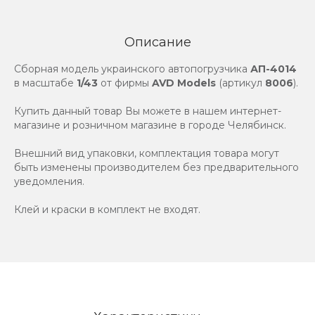
Описание
Сборная модель украинского автопогрузчика
АП-4014
в масштабе
1/43
от фирмы
AVD Models
(артикул
8006
).
Купить данный товар Вы можете в нашем интернет-
магазине и розничном магазине в городе Челябинск.
Внешний вид упаковки, комплектация товара могут
быть изменены производителем без предварительного
уведомления.
Клей и краски в комплект не входят.