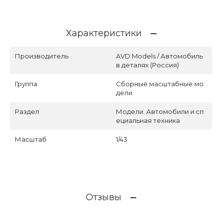
Характеристики
Производитель
AVD Models / Автомобиль
в деталях (Россия)
Группа
Сборные масштабные мо
дели
Раздел
Модели. Автомобили и сп
ециальная техника
Масштаб
1/43
Отзывы