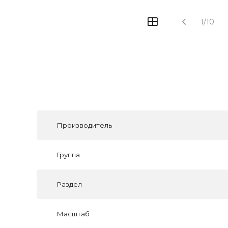
1/10
Производитель
Группа
Раздел
Масштаб