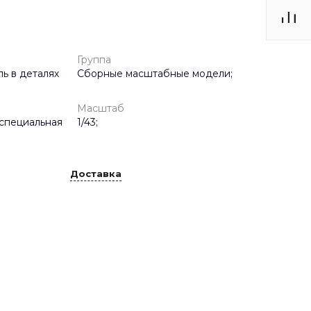
Группа
ь в деталях
Сборные масштабные модели;
Масштаб
специальная
1/43;
Доставка