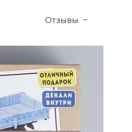
Отзывы