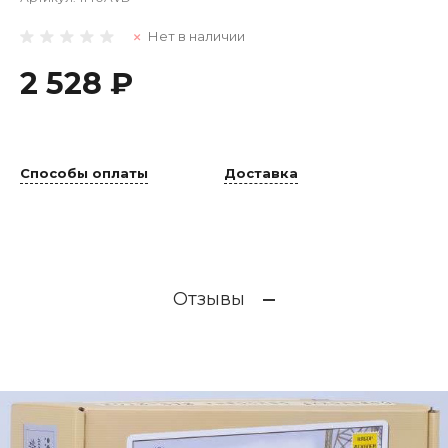
Нет в наличии
2 528 ₽
Способы оплаты
Доставка
Отзывы