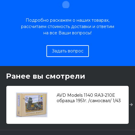
Подробно раскажем о наших товарах,
рассчитаем стоимость доставки и ответим
на все Ваши вопросы!
Задать вопрос
Ранее вы смотрели
AVD Models 1140 ЯАЗ-210Е
образца 1951г. /самосвал/ 1/43