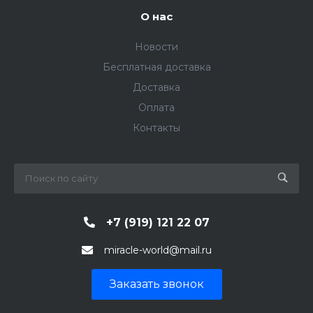
О нас
Новости
Бесплатная доставка
Доставка
Оплата
Контакты
+7 (919) 121 22 07
miracle-world@mail.ru
Заказать звонок