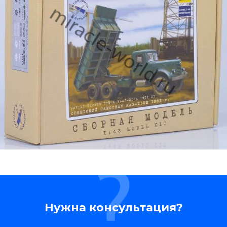
Нужна консультация?