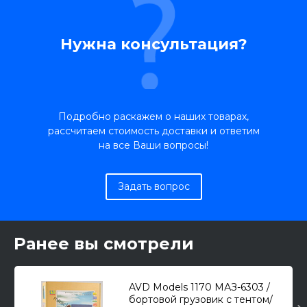
Нужна консультация?
Подробно раскажем о наших товарах,
рассчитаем стоимость доставки и ответим
на все Ваши вопросы!
Задать вопрос
Ранее вы смотрели
AVD Models 1170 МАЗ-6303 /
бортовой грузовик с тентом/