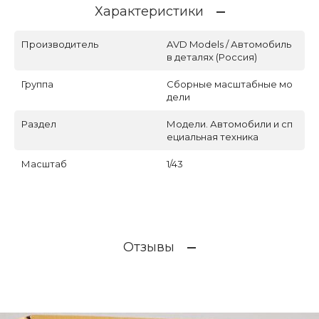
Характеристики
Производитель
AVD Models / Автомобиль
в деталях (Россия)
Группа
Сборные масштабные мо
дели
Раздел
Модели. Автомобили и сп
ециальная техника
Масштаб
1/43
Отзывы