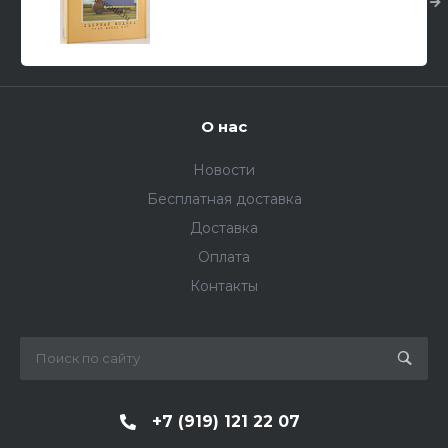
1/43
О нас
Новости
Бесплатная доставка
Доставка
Оплата
Контакты
+7 (919) 121 22 07