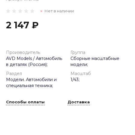
Нет в наличии
2 147 ₽
Производитель
Группа
AVD Models / Автомобиль
Сборные масштабные
в деталях (Россия);
модели;
Раздел
Масштаб
Модели. Автомобили и
1/43;
специальная техника;
Способы оплаты
Доставка