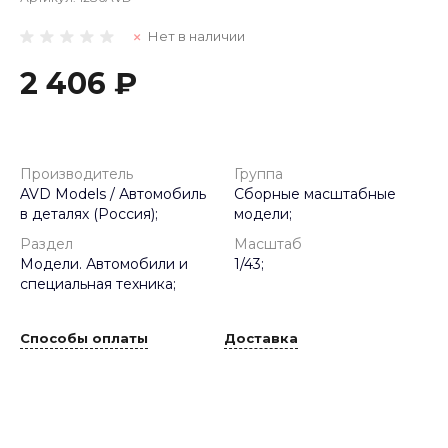
Нет в наличии
2 406 ₽
Производитель
Группа
AVD Models / Автомобиль
Сборные масштабные
в деталях (Россия);
модели;
Раздел
Масштаб
Модели. Автомобили и
1/43;
специальная техника;
Способы оплаты
Доставка