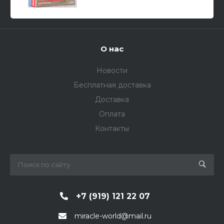
О нас
Новости
Бесплатная доставка
Доставка
Оплата
Контакты
+7 (919) 121 22 07
miracle-world@mail.ru