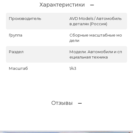
Характеристики
Производитель
AVD Models / Автомобиль
в деталях (Россия)
Группа
Сборные масштабные мо
дели
Раздел
Модели. Автомобили и сп
ециальная техника
Масштаб
1/43
Отзывы