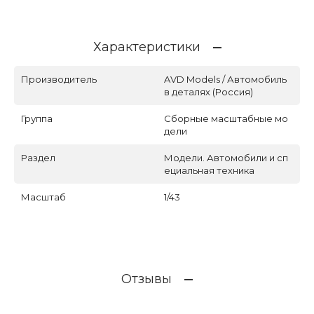
Характеристики
Производитель
AVD Models / Автомобиль
в деталях (Россия)
Группа
Сборные масштабные мо
дели
Раздел
Модели. Автомобили и сп
ециальная техника
Масштаб
1/43
Отзывы