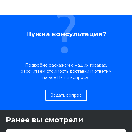
Нужна консультация?
Подробно раскажем о наших товарах,
рассчитаем стоимость доставки и ответим
на все Ваши вопросы!
Задать вопрос
Ранее вы смотрели