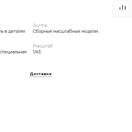
Группа
ь в деталях
Сборные масштабные модели;
Масштаб
специальная
1/43;
Доставка