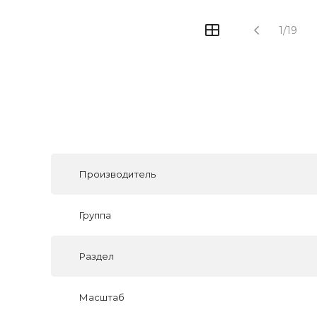
1/19
Производитель
Группа
Раздел
Масштаб