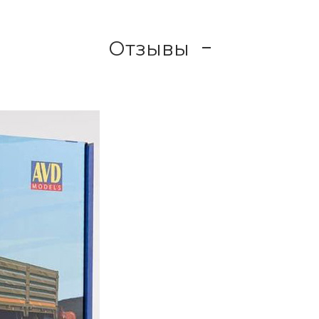
Отзывы