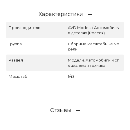
Характеристики
Производитель
AVD Models / Автомобиль
в деталях (Россия)
Группа
Сборные масштабные мо
дели
Раздел
Модели. Автомобили и сп
ециальная техника
Масштаб
1/43
Отзывы