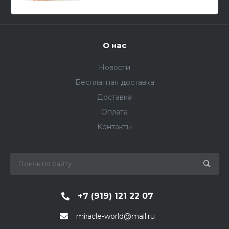
О нас
Новости
Бесплатная доставка
Доставка
Оплата
Контакты
+7 (919) 121 22 07
miracle-world@mail.ru