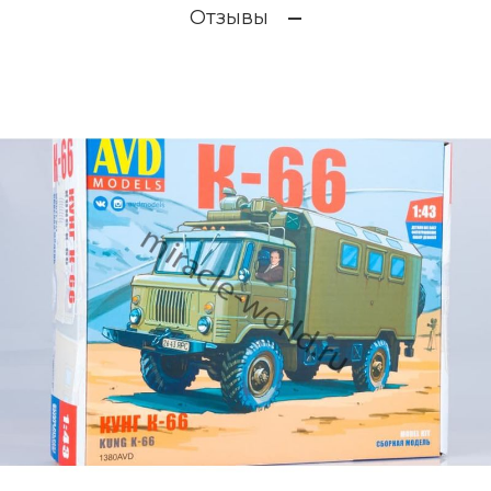
Отзывы