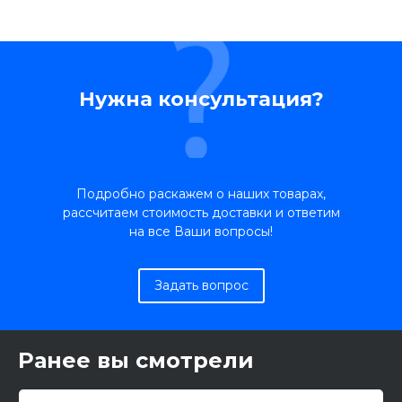
Нужна консультация?
Подробно раскажем о наших товарах,
рассчитаем стоимость доставки и ответим
на все Ваши вопросы!
Задать вопрос
Ранее вы смотрели