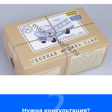
Нужна консультация?