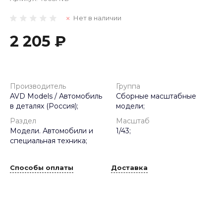
Нет в наличии
2 205 ₽
Производитель
Группа
AVD Models / Автомобиль
Сборные масштабные
в деталях (Россия);
модели;
Раздел
Масштаб
Модели. Автомобили и
1/43;
специальная техника;
Способы оплаты
Доставка