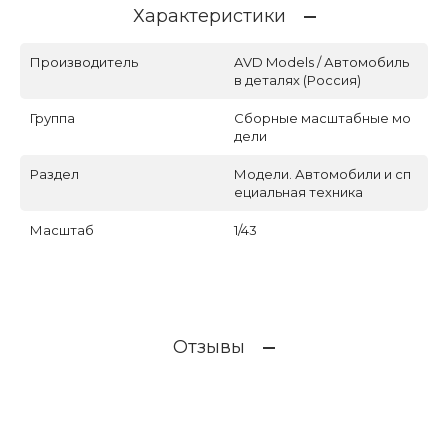
Характеристики
Производитель
AVD Models / Автомобиль
в деталях (Россия)
Группа
Сборные масштабные мо
дели
Раздел
Модели. Автомобили и сп
ециальная техника
Масштаб
1/43
Отзывы