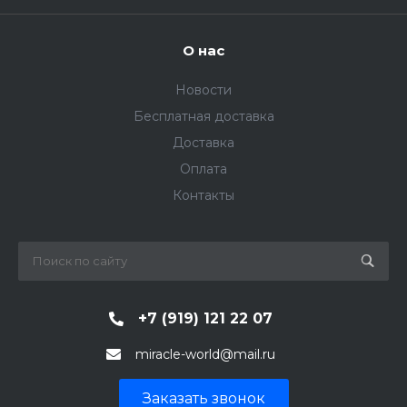
О нас
Новости
Бесплатная доставка
Доставка
Оплата
Контакты
+7 (919) 121 22 07
miracle-world@mail.ru
Заказать звонок