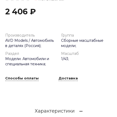
2 406 ₽
Производитель
Группа
AVD Models / Автомобиль
Сборные масштабные
в деталях (Россия);
модели;
Раздел
Масштаб
Модели. Автомобили и
1/43;
специальная техника;
Способы оплаты
Доставка
Характеристики