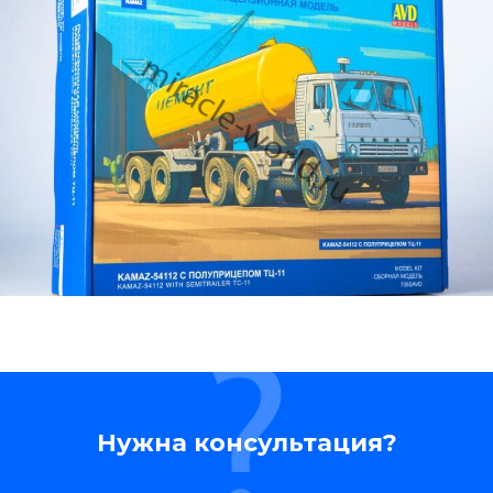
Нужна консультация?