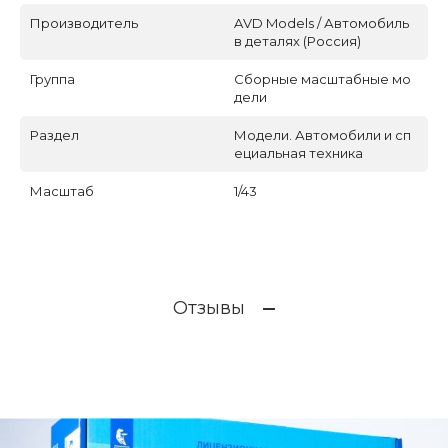
Производитель
AVD Models / Автомобиль
в деталях (Россия)
Группа
Сборные масштабные мо
дели
Раздел
Модели. Автомобили и сп
ециальная техника
Масштаб
1/43
Отзывы