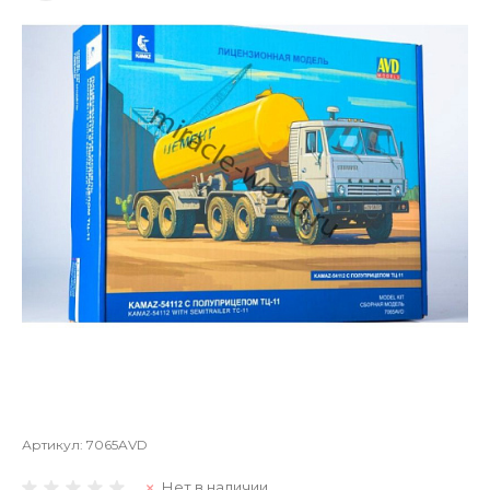
Артикул:
7065AVD
Нет в наличии