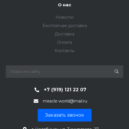
О нас
Новости
Бесплатная доставка
Доставка
Оплата
Контакты
+7 (919) 121 22 07
miracle-world@mail.ru
Заказать звонок