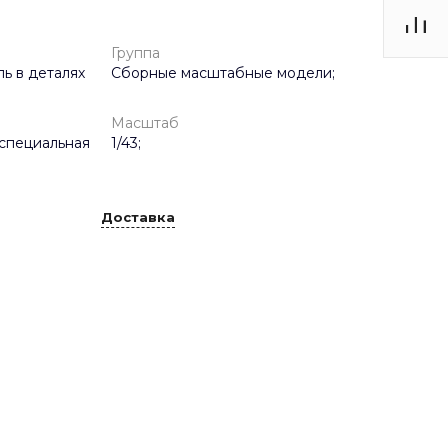
Группа
ь в деталях
Сборные масштабные модели;
Масштаб
специальная
1/43;
Доставка