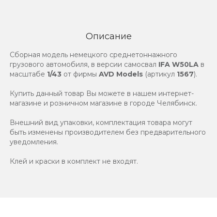
Описание
Сборная модель немецкого среднетоннажного
грузового автомобиля, в версии самосвал
IFA W50LA
в
масштабе
1/43
от фирмы
AVD Models
(артикул
1567
).
Купить данный товар Вы можете в нашем интернет-
магазине и розничном магазине в городе Челябинск.
Внешний вид упаковки, комплектация товара могут
быть изменены производителем без предварительного
уведомления.
Клей и краски в комплект не входят.