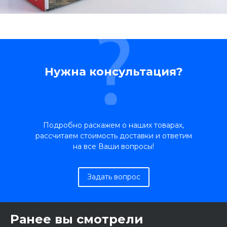
Нужна консультация?
Подробно раскажем о наших товарах,
рассчитаем стоимость доставки и ответим
на все Ваши вопросы!
Задать вопрос
Ранее вы смотрели