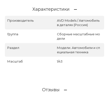
Характеристики
Производитель
AVD Models / Автомобиль
в деталях (Россия)
Группа
Сборные масштабные мо
дели
Раздел
Модели. Автомобили и сп
ециальная техника
Масштаб
1/43
Отзывы