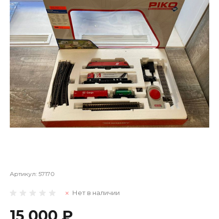
Артикул:
57170
Нет в наличии
15 000 ₽