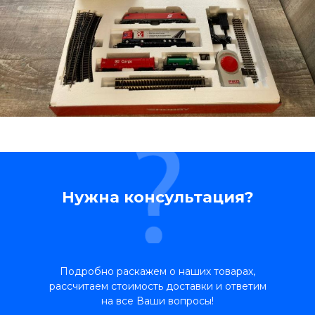
Нужна консультация?
Подробно раскажем о наших товарах,
рассчитаем стоимость доставки и ответим
на все Ваши вопросы!