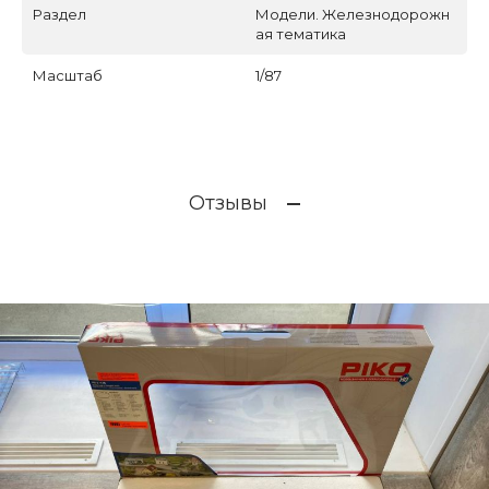
Раздел
Модели. Железнодорожн
ая тематика
Масштаб
1/87
Отзывы