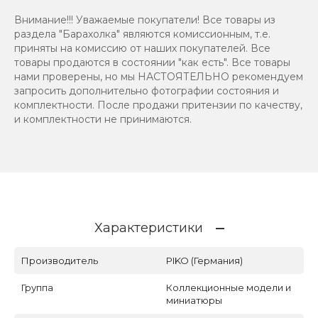
Внимание!!! Уважаемые покупатели! Все товары из
раздела "Барахолка" являются комиссионным, т.е.
приняты на комиссию от наших покупателей. Все
товары продаются в состоянии "как есть". Все товары
нами проверены, но мы НАСТОЯТЕЛЬНО рекомендуем
запросить дополнительно фотографии состояния и
комплектности. После продажи притензии по качеству,
и комплектности не принимаются.
Характеристики
Производитель
PIKO (Германия)
Группа
Коллекционные модели и
миниатюры