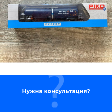
Нужна консультация?