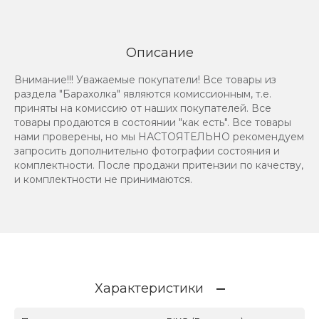
Описание
Внимание!!! Уважаемые покупатели! Все товары из
раздела "Барахолка" являются комиссионным, т.е.
приняты на комиссию от наших покупателей. Все
товары продаются в состоянии "как есть". Все товары
нами проверены, но мы НАСТОЯТЕЛЬНО рекомендуем
запросить дополнительно фотографии состояния и
комплектности. После продажи притензии по качеству,
и комплектности не принимаются.
Характеристики