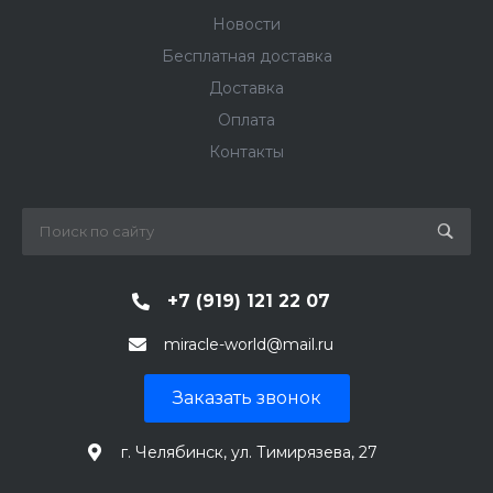
Новости
Бесплатная доставка
Доставка
Оплата
Контакты
+7 (919) 121 22 07
miracle-world@mail.ru
Заказать звонок
г. Челябинск, ул. Тимирязева, 27