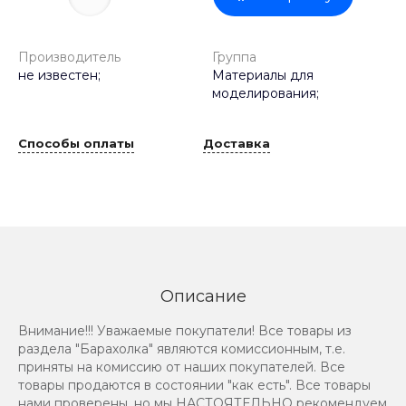
Производитель
Группа
не известен;
Материалы для
моделирования;
Способы оплаты
Доставка
Описание
Внимание!!! Уважаемые покупатели! Все товары из
раздела "Барахолка" являются комиссионным, т.е.
приняты на комиссию от наших покупателей. Все
товары продаются в состоянии "как есть". Все товары
нами проверены, но мы НАСТОЯТЕЛЬНО рекомендуем