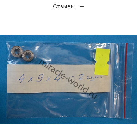
Отзывы