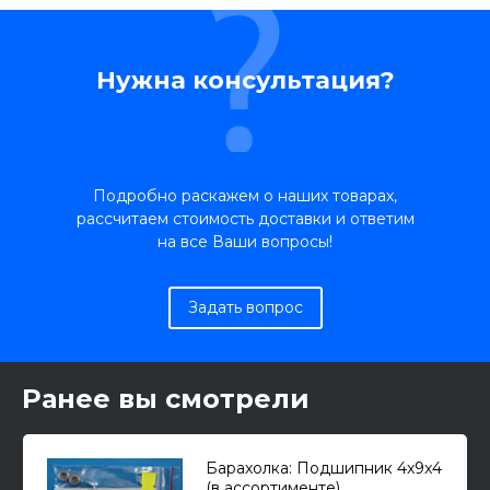
Нужна консультация?
Подробно раскажем о наших товарах,
рассчитаем стоимость доставки и ответим
на все Ваши вопросы!
Задать вопрос
Ранее вы смотрели
Барахолка: Подшипник 4x9x4
(в ассортименте)