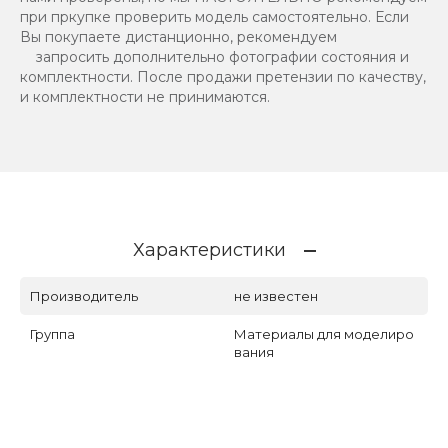
при пркупке проверить модель самостоятельно. Если
Вы покупаете дистанционно, рекомендуем
запросить дополнительно фотографии состояния и
комплектности. После продажи претензии по качеству,
и комплектности не принимаются.
Характеристики
Производитель
не известен
Группа
Материалы для моделиро
вания