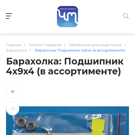
Главная
/
Каталог товаров
/
Материалы для моделизма
/
Барахолка
/
Барахолка: Подшипник 4x9x4 (в ассортименте)
Барахолка: Подшипник
4x9x4 (в ассортименте)