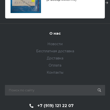
О нас
Новости
Бесплатная доставка
Доставка
Оплата
Контакты
+7 (919) 121 22 07