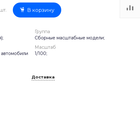
шт.
В корзину
Группа
);
Сборные масштабные модели;
Масштаб
 автомобили
1/100;
Доставка