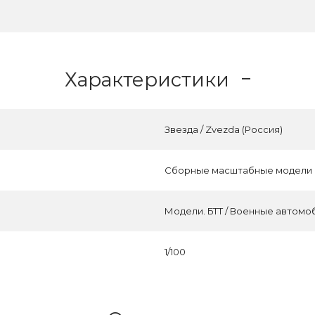
Характеристики
Звезда / Zvezda (Россия)
Сборные масштабные модели
Модели. БТТ / Военные автомо
1/100