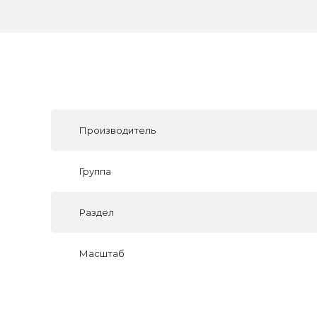
Производитель
Группа
Раздел
Масштаб