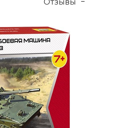
Отзывы