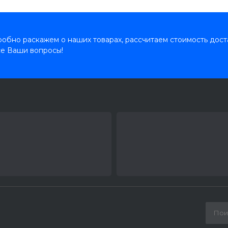
обно раскажем о наших товарах, рассчитаем стоимость дост
се Ваши вопросы!