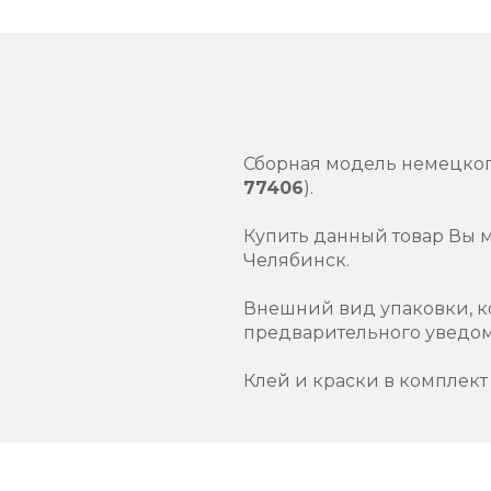
Сборная модель немецког
77406
).
Купить данный товар Вы 
Челябинск.
Внешний вид упаковки, к
предварительного уведо
Клей и краски в комплект 