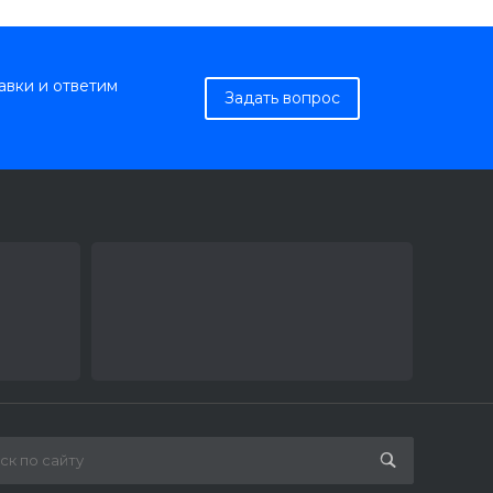
авки и ответим
Задать вопрос