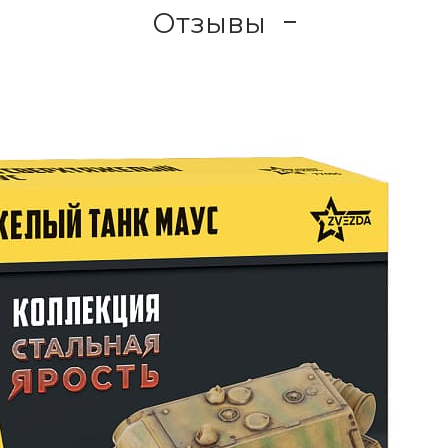
Отзывы