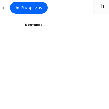
шт.
В корзину
Доставка