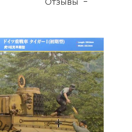
Отзывы