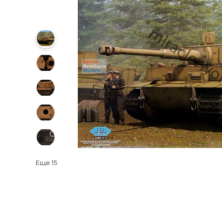
Еще
15