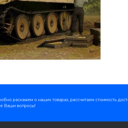
обно раскажем о наших товарах, рассчитаем стоимость дост
се Ваши вопросы!