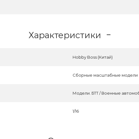
Характеристики
Hobby Boss (Китай)
Сборные масштабные модели
Модели. БТТ / Военные автомо
1/16