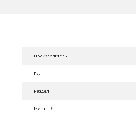
Производитель
Группа
Раздел
Масштаб