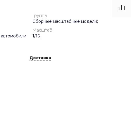
Группа
Сборные масштабные модели;
Масштаб
 автомобили
1/16;
Доставка