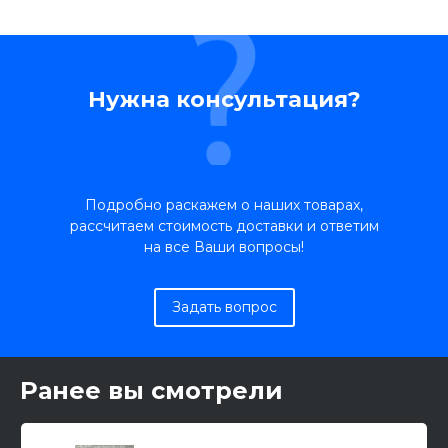
Нужна консультация?
Подробно раскажем о наших товарах,
рассчитаем стоимость доставки и ответим
на все Ваши вопросы!
Задать вопрос
Ранее вы смотрели