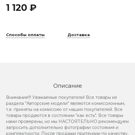
1 120 ₽
Способы оплаты
Доставка
Описание
Внимание!!! Уважаемые покупатели! Все товары из
раздела "Авторские модели" являются комиссионным,
т.е. приняты на комиссию от наших покупателей. Все
товары продаются в состоянии "как есть". Все товары
нами проверены, но мы НАСТОЯТЕЛЬНО рекомендуем
запросить дополнительно фотографии состояния и
комплектности. После продажи притензии по качеству,