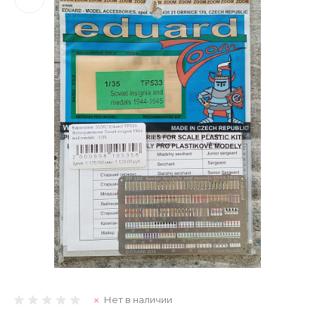
Нет в наличии