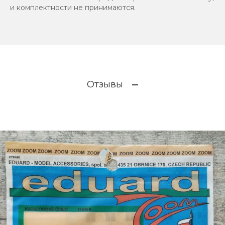
и комплектности не принимаются.
Отзывы