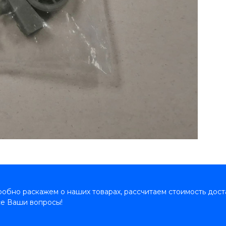
обно раскажем о наших товарах, рассчитаем стоимость дост
се Ваши вопросы!