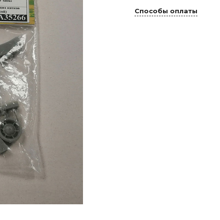
Способы оплаты