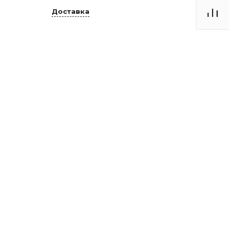
Доставка