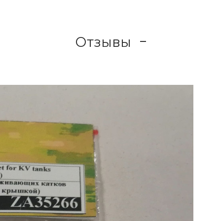
Отзывы