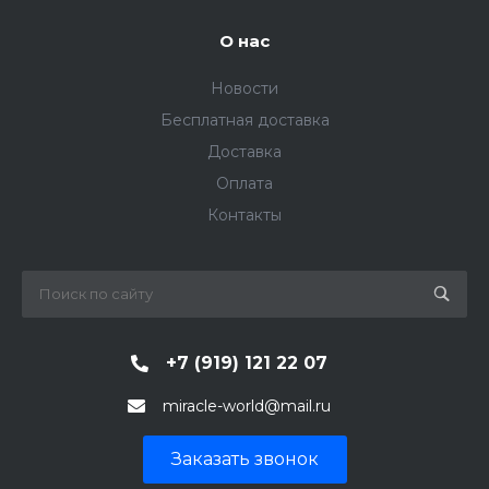
О нас
Новости
Бесплатная доставка
Доставка
Оплата
Контакты
+7 (919) 121 22 07
miracle-world@mail.ru
Заказать звонок