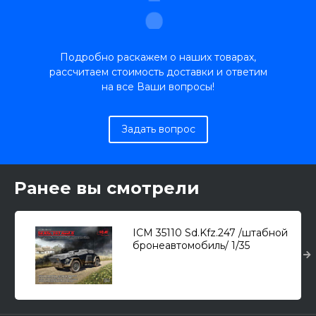
Подробно раскажем о наших товарах,
рассчитаем стоимость доставки и ответим
на все Ваши вопросы!
Задать вопрос
Ранее вы смотрели
ICM 35110 Sd.Kfz.247 /штабной
бронеавтомобиль/ 1/35