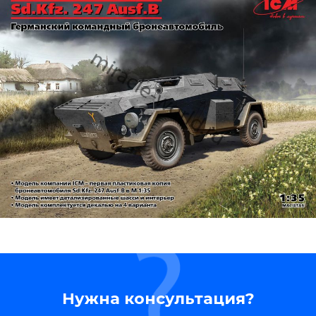
Нужна консультация?