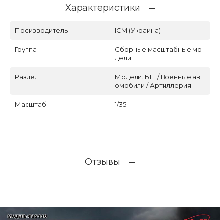
Характеристики
Производитель
ICM (Украина)
Группа
Сборные масштабные мо
дели
Раздел
Модели. БТТ / Военные авт
омобили / Артиллерия
Масштаб
1/35
Отзывы