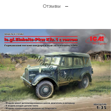
Отзывы