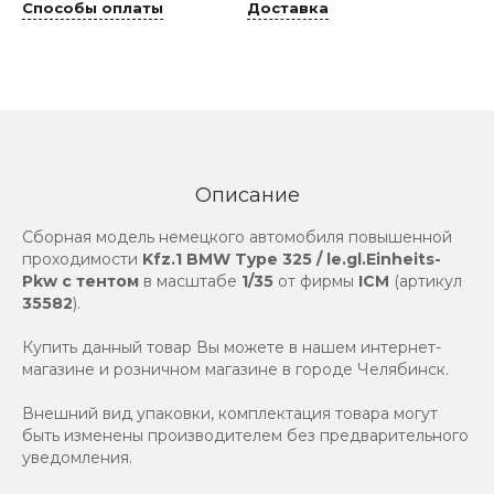
Способы оплаты
Доставка
Описание
Сборная модель немецкого автомобиля повышенной
проходимости
Kfz.1 BMW Type 325 / le.gl.Einheits-
Pkw с тентом
в масштабе
1/35
от фирмы
ICM
(артикул
35582
).
Купить данный товар Вы можете в нашем интернет-
магазине и розничном магазине в городе Челябинск.
Внешний вид упаковки, комплектация товара могут
быть изменены производителем без предварительного
уведомления.