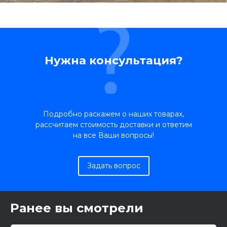
Нужна консультация?
Подробно раскажем о наших товарах,
рассчитаем стоимость доставки и ответим
на все Ваши вопросы!
Задать вопрос
Ранее вы смотрели