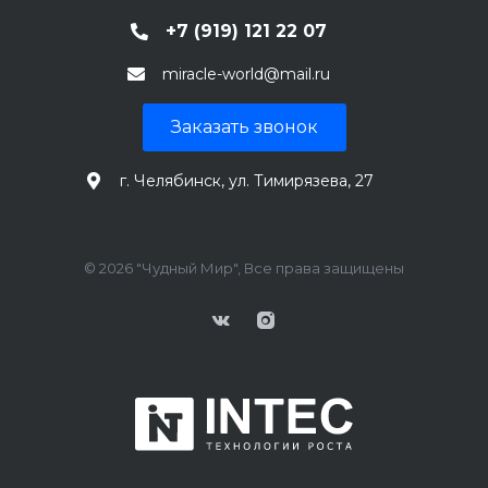
+7 (919) 121 22 07
miracle-world@mail.ru
Заказать звонок
г. Челябинск, ул. Тимирязева, 27
© 2026 "Чудный Мир", Все права защищены